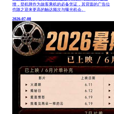
增，登机牌作为旅客乘机的必备凭证，其背面的广告位
也随之迎来更高的触达频次与曝光机会。
2026-07-08