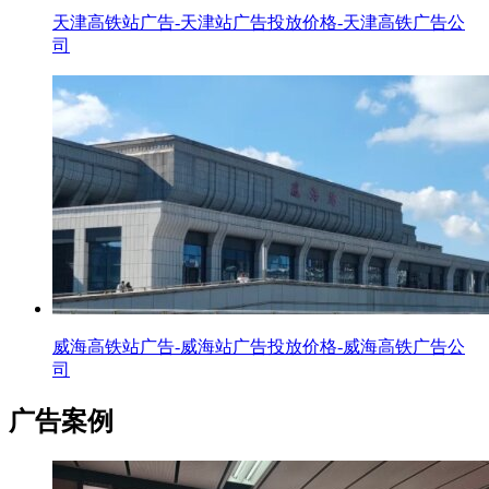
天津高铁站广告-天津站广告投放价格-天津高铁广告公
司
威海高铁站广告-威海站广告投放价格-威海高铁广告公
司
广告案例