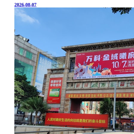
2026-08-07