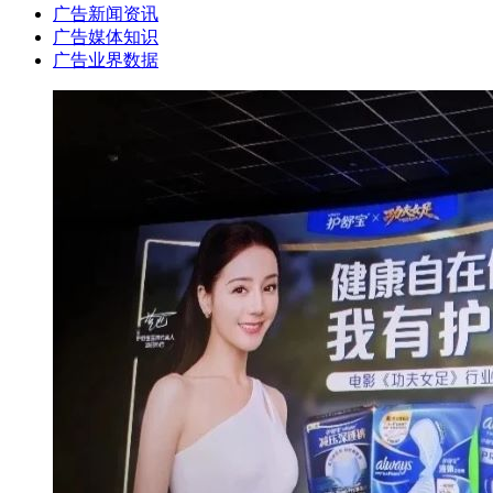
广告新闻资讯
广告媒体知识
广告业界数据