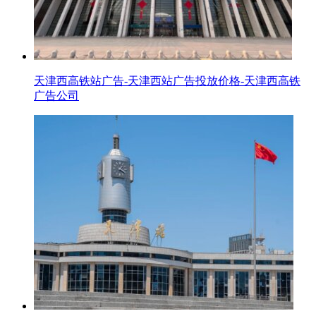
天津西高铁站广告-天津西站广告投放价格-天津西高铁
广告公司