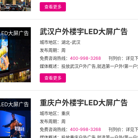
查看更多
武汉户外楼宇LED大屏广告
LED大屏广告
城市地区：湖北-武汉
发布周期：周
免费咨询热线：
400-998-3268
刊列价：详见
媒体概述：投放武汉户外广告,就选第一户外!第一户外
查看更多
重庆户外楼宇LED大屏广告
LED大屏广告
城市地区：重庆
发布周期：周
免费咨询热线：
400-998-3268
刊列价：详见
媒体概述：投放重庆户外广告,就选第一户外!第一户外