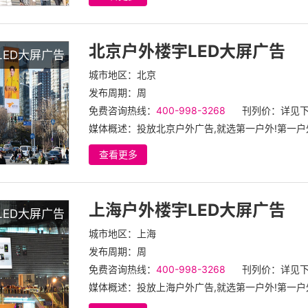
北京户外楼宇LED大屏广告
LED大屏广告
城市地区：北京
发布周期：周
免费咨询热线：
400-998-3268
刊列价：详见
媒体概述：投放北京户外广告,就选第一户外!第一户外
查看更多
上海户外楼宇LED大屏广告
LED大屏广告
城市地区：上海
发布周期：周
免费咨询热线：
400-998-3268
刊列价：详见
媒体概述：投放上海户外广告,就选第一户外!第一户外