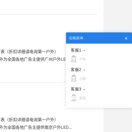
在线咨询
客服1
下表（折扣详细请电询第一户外）
为全国各地广告主提供广州户外LED...
户外
客服2
小陈
客服3
壹壹
下表（折扣详细请电询第一户外）
为全国各地广告主提供南京户外LED...