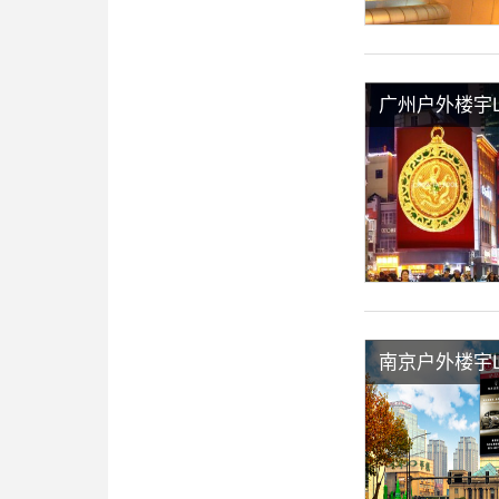
广州户外楼宇
南京户外楼宇