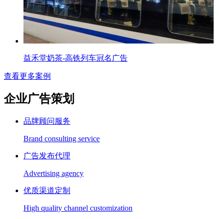
益禾堂奶茶-高铁列车冠名广告
查看更多案例
企业广告策划
品牌顾问服务
Brand consulting service
广告发布代理
Advertising agency
优质渠道定制
High quality channel customization