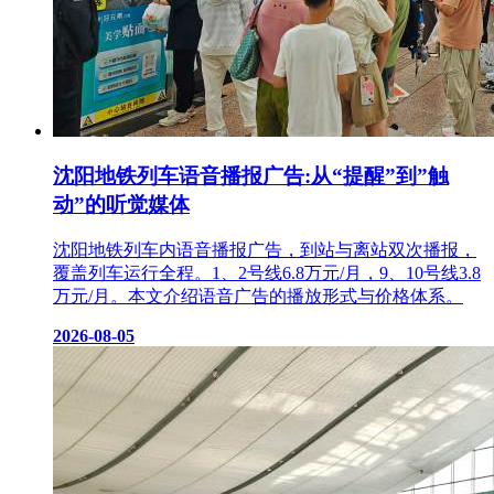
沈阳地铁列车语音播报广告:从“提醒”到”触
动”的听觉媒体
沈阳地铁列车内语音播报广告，到站与离站双次播报，
覆盖列车运行全程。1、2号线6.8万元/月，9、10号线3.8
万元/月。本文介绍语音广告的播放形式与价格体系。
2026-08-05