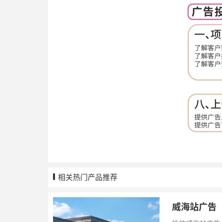
相关热门产品推荐
威海站广告