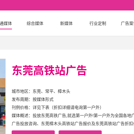
通媒体
综合媒体
新媒体
行业定制
广告案
东莞高铁站广告
城市地区：东莞、常平、樟木头
发布周期：按媒体形式
刊例价格：详见下表（折扣详细请电询第一户外）
媒体概述：投放东莞高铁广告,就选第一户外!第一户外为全国各地
广告投放咨询、东莞樟木头高铁站广告报价及东莞高铁站广告折扣