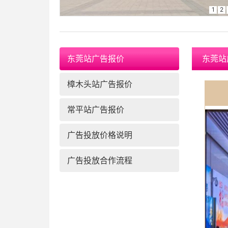
1
2
东莞站广告报价
东莞站
樟木头站广告报价
常平站广告报价
广告投放价格说明
广告投放合作流程