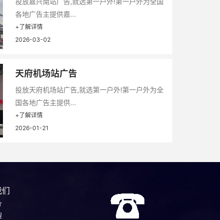
投放嘉兴南站广告,就选第一户外!第一户外为全国
各地广告主提供嘉...
+了解详情
2026-03-02
天府机场站广告
投放天府机场站广告,就选第一户外!第一户外为全
国各地广告主提供...
+了解详情
2026-01-21
我们
介
程