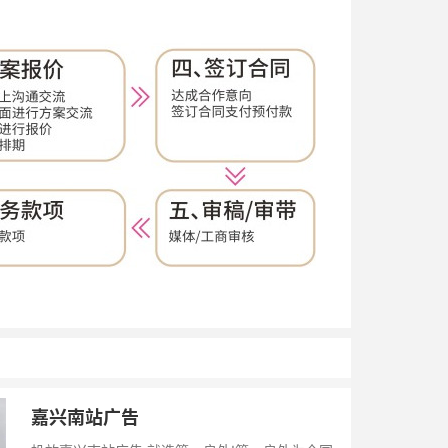
嘉兴南站广告