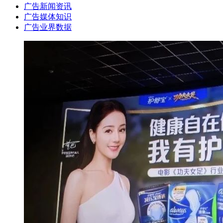
广告新闻资讯
广告媒体知识
广告业界数据