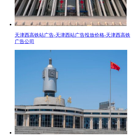
天津西高铁站广告-天津西站广告投放价格-天津西高铁
广告公司