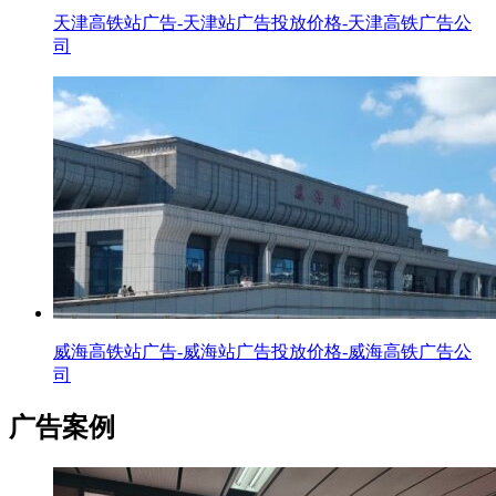
天津高铁站广告-天津站广告投放价格-天津高铁广告公
司
威海高铁站广告-威海站广告投放价格-威海高铁广告公
司
广告案例