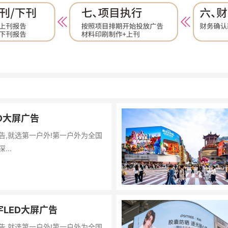
D大屏广告
告,就选第一户外!第一户外为全国
...
LED大屏广告
告,就选第一户外!第一户外为全国