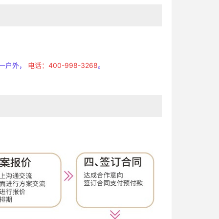
一户外，
电话：400-998-3268
。