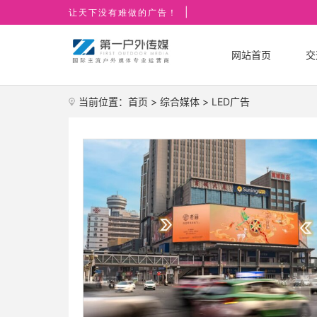
|
让天下没有难做的广告！
网站首页
交
当前位置：
首页
>
综合媒体
>
LED广告