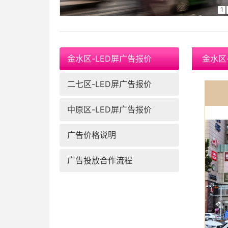
1
金水区-LED屏广告报价
金水区
二七区-LED屏广告报价
中原区-LED屏广告报价
广告价格说明
广告投放合作流程