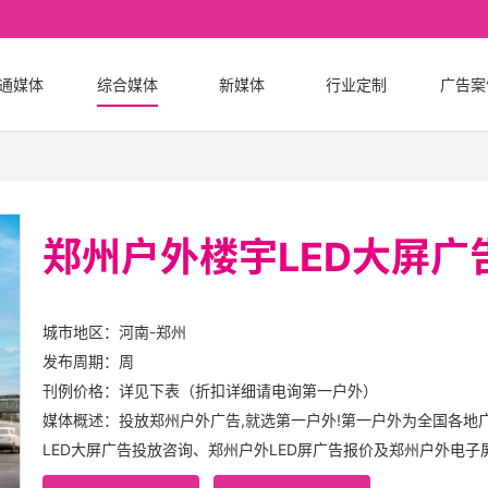
通媒体
综合媒体
新媒体
行业定制
广告案
郑州户外楼宇LED大屏广
城市地区：河南-郑州
发布周期：周
刊例价格：详见下表（折扣详细请电询第一户外）
媒体概述：投放郑州户外广告,就选第一户外!第一户外为全国各地
LED大屏广告投放咨询、郑州户外LED屏广告报价及郑州户外电子