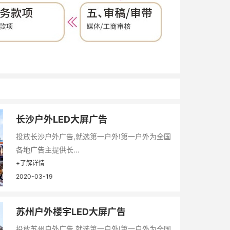
长沙户外LED大屏广告
投放长沙户外广告,就选第一户外!第一户外为全国
各地广告主提供长...
+了解详情
2020-03-19
苏州户外楼宇LED大屏广告
投放苏州户外广告,就选第一户外!第一户外为全国