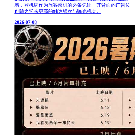
增，登机牌作为旅客乘机的必备凭证，其背面的广告位
也随之迎来更高的触达频次与曝光机会。
2026-07-08