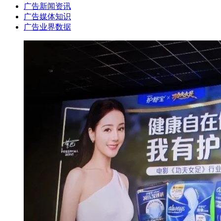
广告新闻资讯
广告媒体知识
广告业界数据