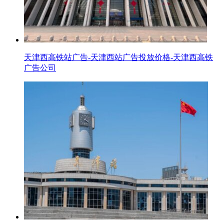
天津西高铁站广告-天津西站广告投放价格-天津西高铁
广告公司