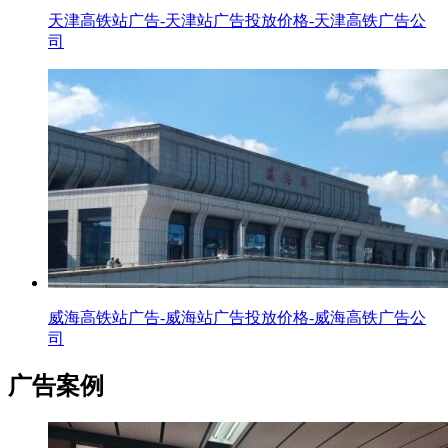
天津高铁站广告-天津站广告投放价格-天津高铁广告公
司
威海高铁站广告-威海站广告投放价格-威海高铁广告公
司
广告案例