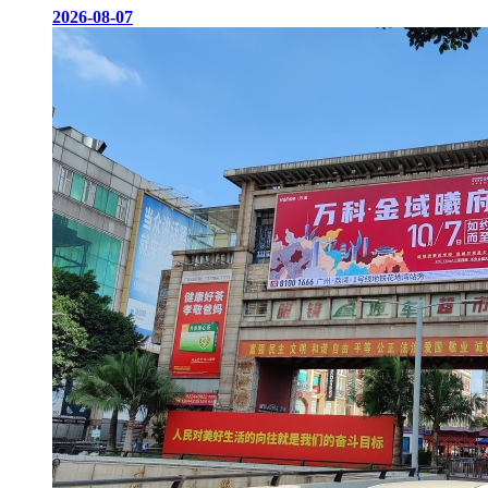
2026-08-07