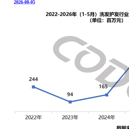
2026-08-05