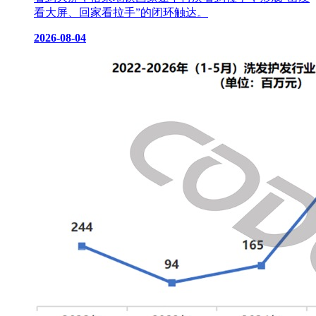
看大屏、回家看拉手”的闭环触达。
2026-08-04