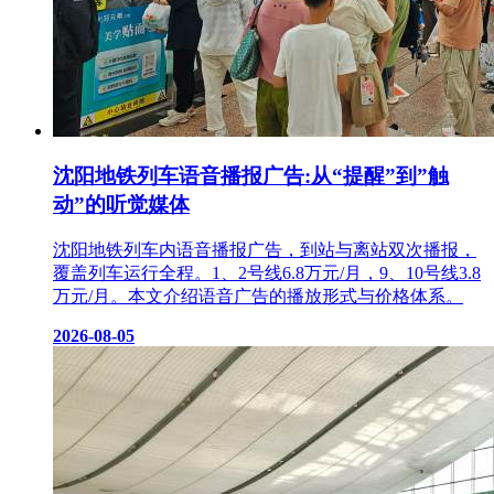
沈阳地铁列车语音播报广告:从“提醒”到”触
动”的听觉媒体
沈阳地铁列车内语音播报广告，到站与离站双次播报，
覆盖列车运行全程。1、2号线6.8万元/月，9、10号线3.8
万元/月。本文介绍语音广告的播放形式与价格体系。
2026-08-05