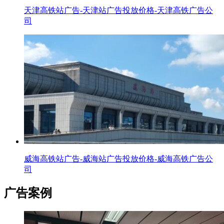
天津高铁站广告-天津站广告投放价格-天津高铁广告公
司
威海高铁站广告-威海站广告投放价格-威海高铁广告公
司
广告案例