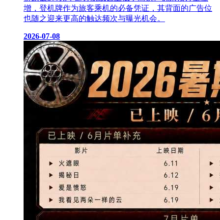
增，登机牌作为旅客乘机的必备凭证，其背面的广告位
也随之迎来更高的触达频次与曝光机会。
2026-07-08