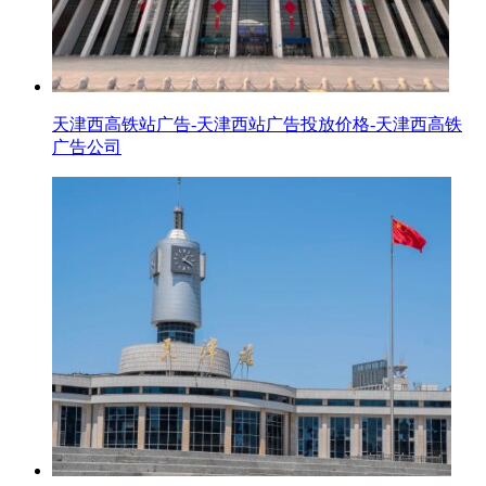
天津西高铁站广告-天津西站广告投放价格-天津西高铁
广告公司