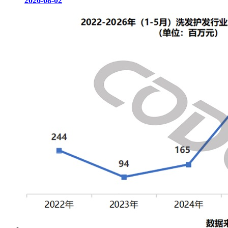
2026-08-02