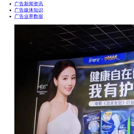
广告新闻资讯
广告媒体知识
广告业界数据