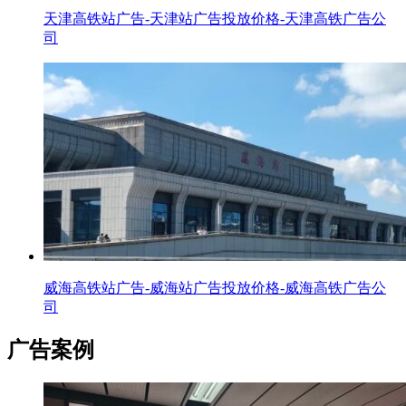
天津高铁站广告-天津站广告投放价格-天津高铁广告公
司
威海高铁站广告-威海站广告投放价格-威海高铁广告公
司
广告案例