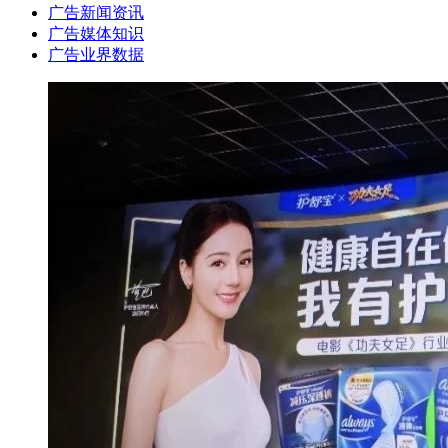
广告新闻资讯
广告媒体知识
广告业界数据