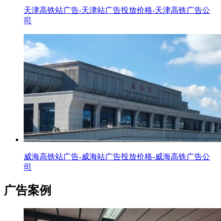
天津高铁站广告-天津站广告投放价格-天津高铁广告公
司
威海高铁站广告-威海站广告投放价格-威海高铁广告公
司
广告案例