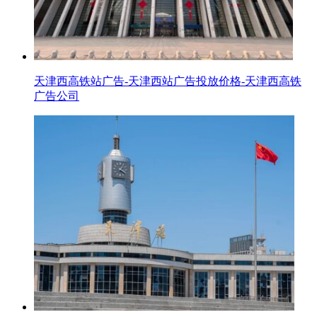
天津西高铁站广告-天津西站广告投放价格-天津西高铁
广告公司