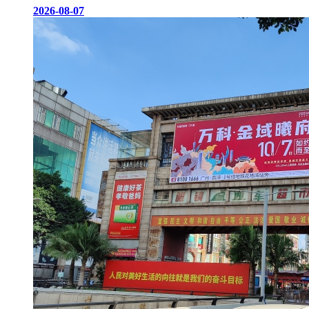
2026-08-07