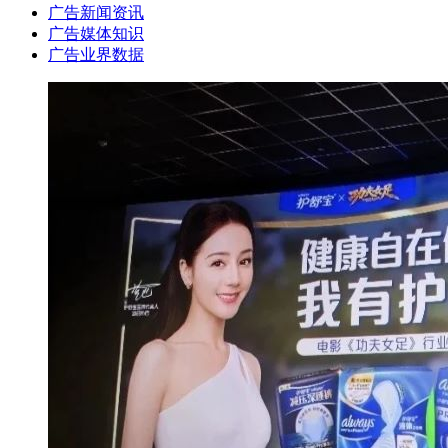
广告新闻资讯
广告媒体知识
广告业界数据