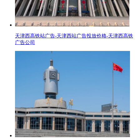
天津西高铁站广告-天津西站广告投放价格-天津西高铁
广告公司