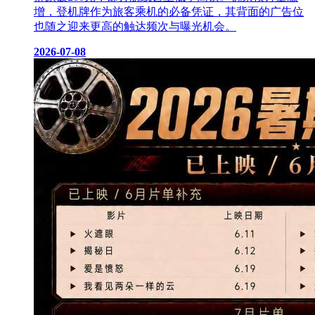
增，登机牌作为旅客乘机的必备凭证，其背面的广告位
也随之迎来更高的触达频次与曝光机会。
2026-07-08