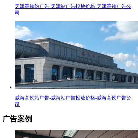
天津高铁站广告-天津站广告投放价格-天津高铁广告公
司
威海高铁站广告-威海站广告投放价格-威海高铁广告公
司
广告案例