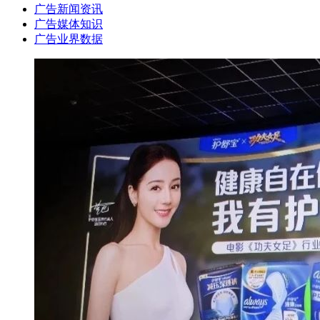
广告新闻资讯
广告媒体知识
广告业界数据