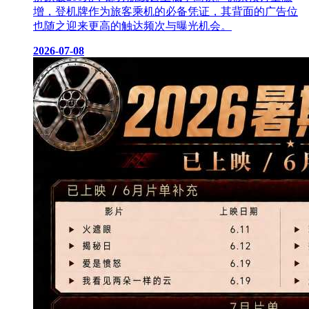
增，登机牌作为旅客乘机的必备凭证，其背面的广告位
也随之迎来更高的触达频次与曝光机会。
2026-07-08