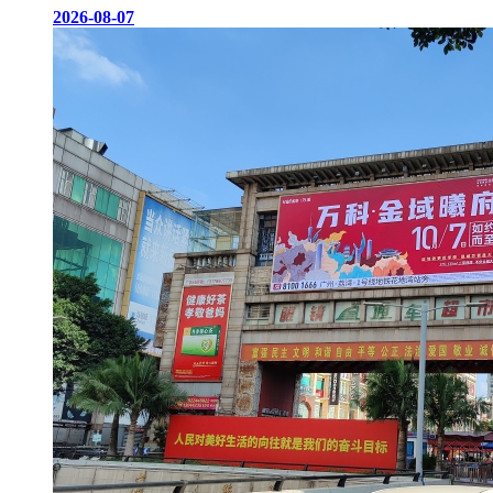
2026-08-07