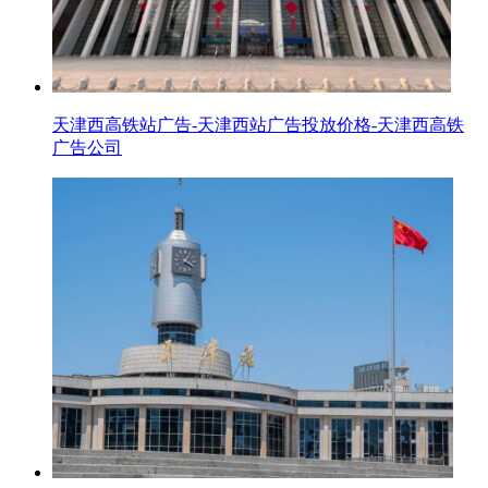
天津西高铁站广告-天津西站广告投放价格-天津西高铁
广告公司