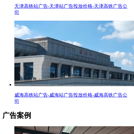
天津高铁站广告-天津站广告投放价格-天津高铁广告公
司
威海高铁站广告-威海站广告投放价格-威海高铁广告公
司
广告案例