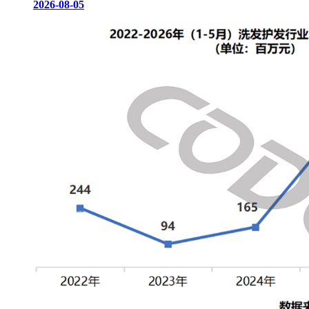
2026-08-05