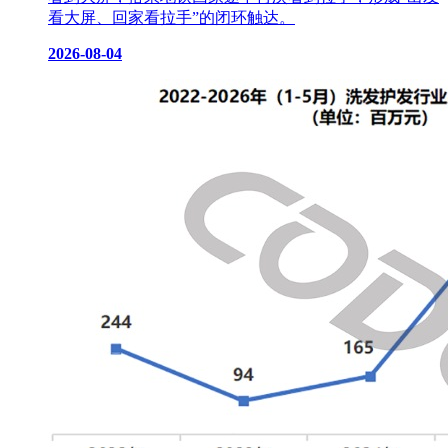
看大屏、回家看拉手”的闭环触达。
2026-08-04