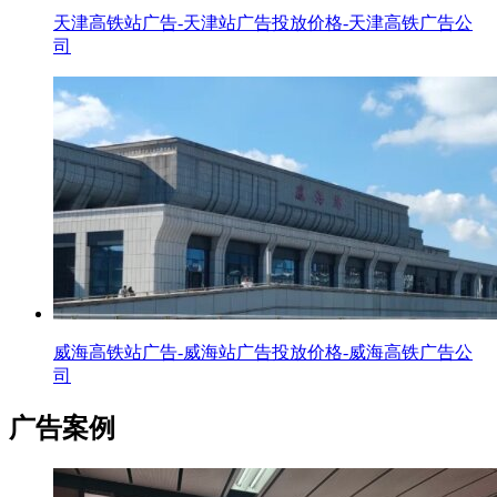
天津高铁站广告-天津站广告投放价格-天津高铁广告公
司
威海高铁站广告-威海站广告投放价格-威海高铁广告公
司
广告案例