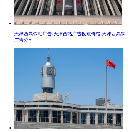
天津西高铁站广告-天津西站广告投放价格-天津西高铁
广告公司