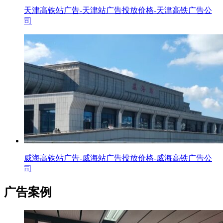
天津高铁站广告-天津站广告投放价格-天津高铁广告公
司
威海高铁站广告-威海站广告投放价格-威海高铁广告公
司
广告案例