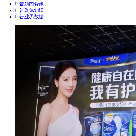
广告新闻资讯
广告媒体知识
广告业界数据