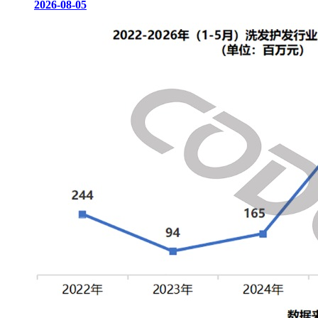
2026-08-05