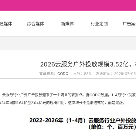
通媒体
综合媒体
新媒体
行业定制
广告案
2026云服务户外投放规模3.52亿，
文章来源：
CODC
人气：533
发表时间：2026-07-05 1
年，云服务行业户外广告投放迎来了一个明显的转折点。据CODC数据，1-4月行业投
-2024年同期1.64亿至2.04亿元的规模相比，这次增长不是渐进式的，而是跳涨。