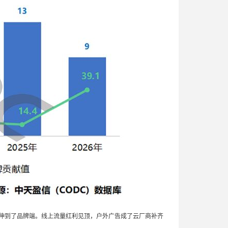
延伸到了品牌端。线上流量红利见顶，户外广告成了云厂商补齐