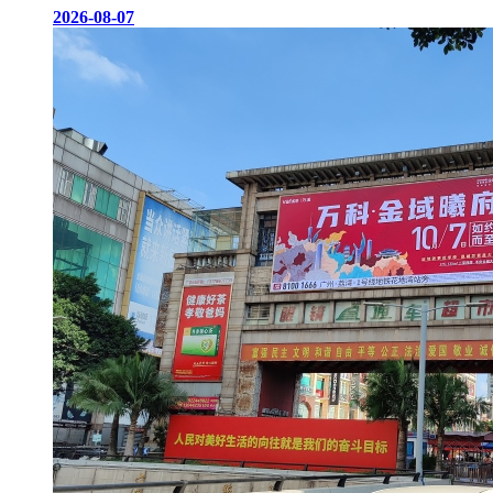
2026-08-07