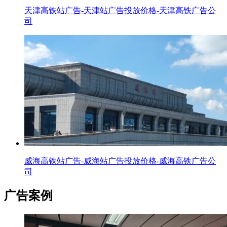
天津高铁站广告-天津站广告投放价格-天津高铁广告公
司
威海高铁站广告-威海站广告投放价格-威海高铁广告公
司
广告案例