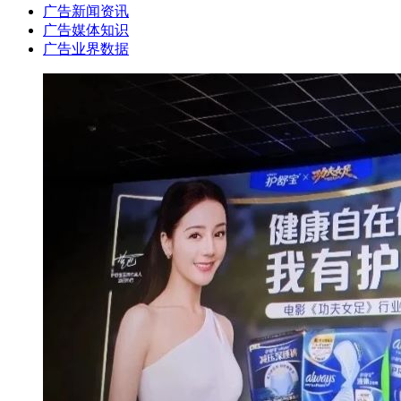
广告新闻资讯
广告媒体知识
广告业界数据