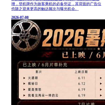
增，登机牌作为旅客乘机的必备凭证，其背面的广告位
也随之迎来更高的触达频次与曝光机会。
2026-07-08