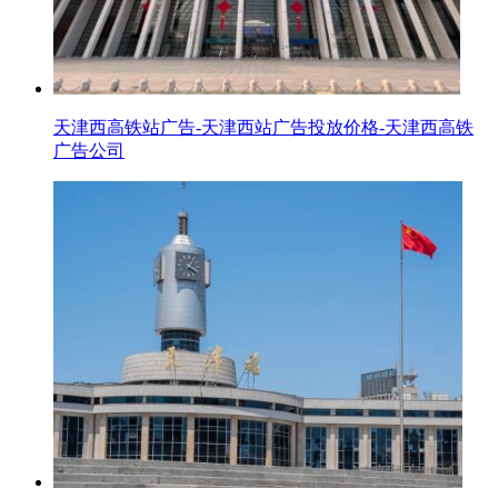
天津西高铁站广告-天津西站广告投放价格-天津西高铁
广告公司