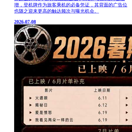
增，登机牌作为旅客乘机的必备凭证，其背面的广告位
也随之迎来更高的触达频次与曝光机会。
2026-07-08