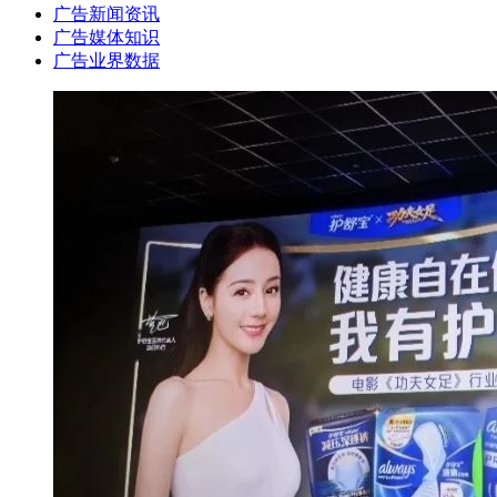
广告新闻资讯
广告媒体知识
广告业界数据