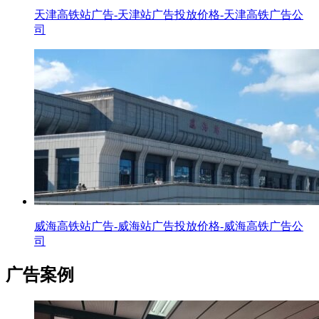
天津高铁站广告-天津站广告投放价格-天津高铁广告公
司
威海高铁站广告-威海站广告投放价格-威海高铁广告公
司
广告案例