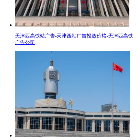
天津西高铁站广告-天津西站广告投放价格-天津西高铁
广告公司