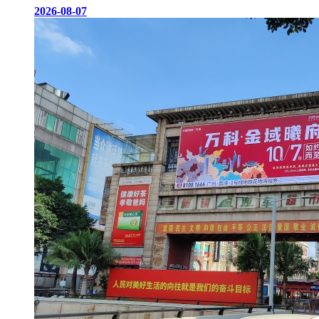
2026-08-07